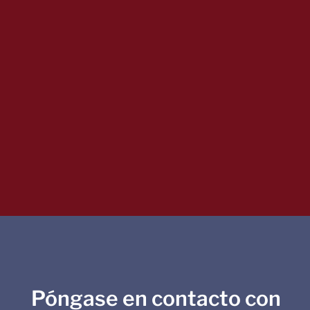
Póngase en contacto con