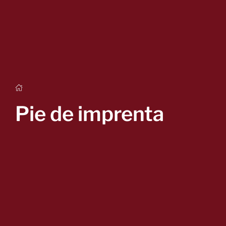
Pie de imprenta