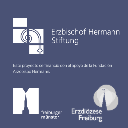
Este proyecto se financió con el apoyo de la Fundación
Arzobispo Hermann.