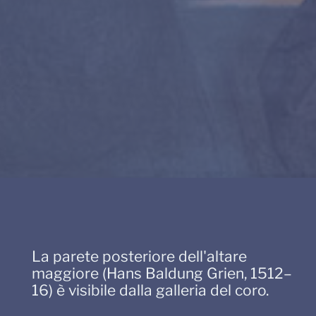
La parete posteriore dell'altare
maggiore (Hans Baldung Grien, 1512–
16) è visibile dalla galleria del coro.