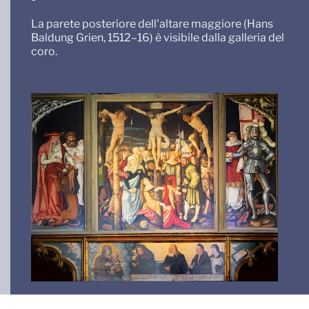
La parete posteriore dell'altare maggiore (Hans
Baldung Grien, 1512–16) è visibile dalla galleria del
coro.