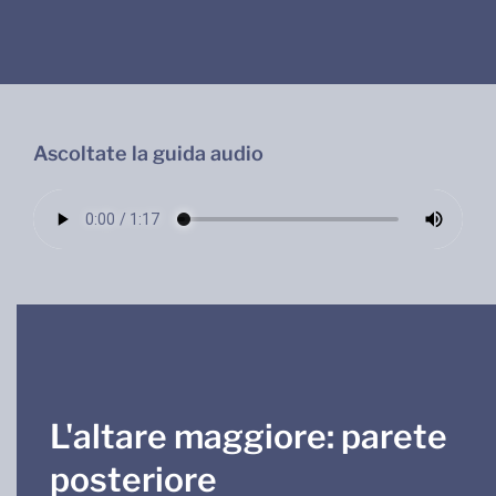
Ascoltate la guida audio
L'altare maggiore: parete
posteriore