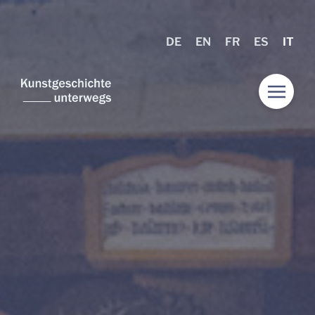
DE
EN
FR
ES
IT